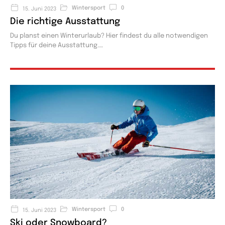
Wintersport
0
15. Juni 2023
Die richtige Ausstattung​
Du planst einen Winterurlaub? Hier findest du alle notwendigen
Tipps für deine Ausstattung.
Wintersport
0
15. Juni 2023
Ski oder Snowboard?