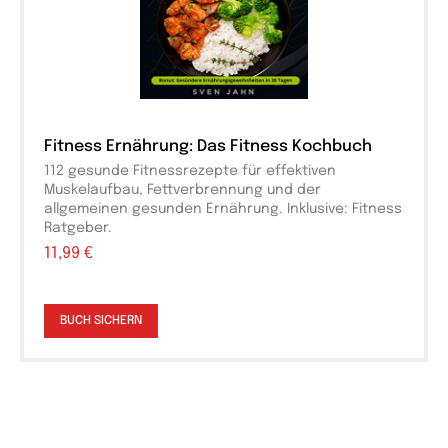
Fitness Ernährung: Das Fitness Kochbuch
112 gesunde Fitnessrezepte für effektiven
Muskelaufbau, Fettverbrennung und der
allgemeinen gesunden Ernährung. Inklusive: Fitness
Ratgeber.
11,99 €
BUCH SICHERN