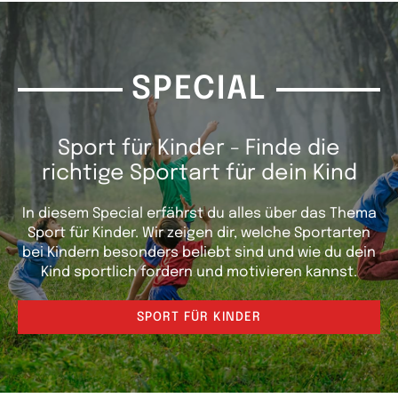
SPECIAL
Sport für Kinder - Finde die
richtige Sportart für dein Kind
In diesem Special erfährst du alles über das Thema
Sport für Kinder. Wir zeigen dir, welche Sportarten
bei Kindern besonders beliebt sind und wie du dein
Kind sportlich fordern und motivieren kannst.
SPORT FÜR KINDER