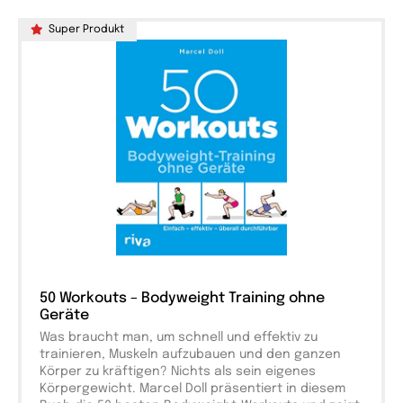
Super Produkt
50 Workouts – Bodyweight Training ohne
Geräte
Was braucht man, um schnell und effektiv zu
trainieren, Muskeln aufzubauen und den ganzen
Körper zu kräftigen? Nichts als sein eigenes
Körpergewicht. Marcel Doll präsentiert in diesem