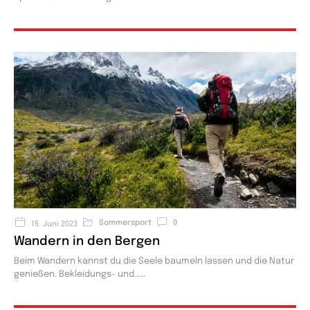
Sommersport
0
15. Juni 2023
Wandern in den Bergen
Beim Wandern kannst du die Seele baumeln lassen und die Natur
genießen. Bekleidungs- und…