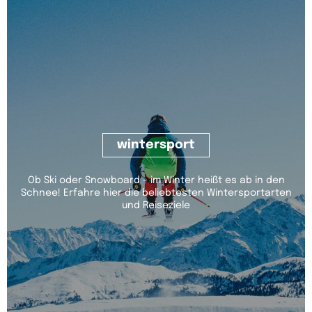
wintersport
Ob Ski oder Snowboard - im Winter heißt es ab in den
Schnee! Erfahre hier die beliebtesten Wintersportarten
und Reiseziele