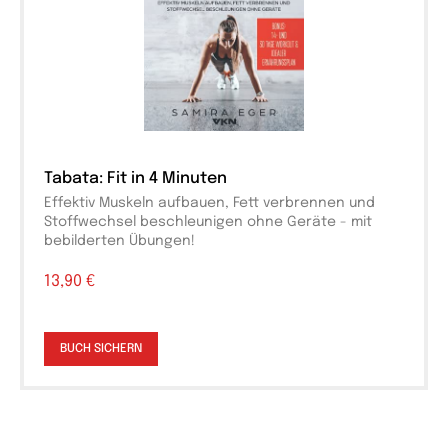
Tabata: Fit in 4 Minuten
Effektiv Muskeln aufbauen, Fett verbrennen und
Stoffwechsel beschleunigen ohne Geräte - mit
bebilderten Übungen!
13,90 €
BUCH SICHERN