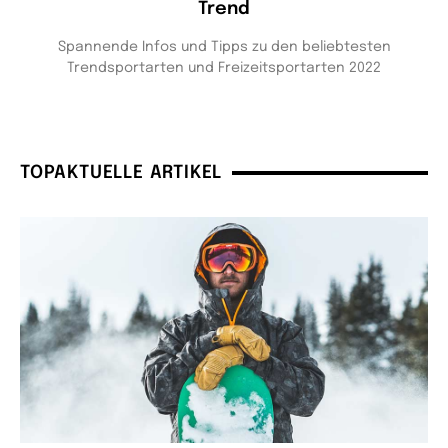
Trend
Spannende Infos und Tipps zu den beliebtesten
Trendsportarten und Freizeitsportarten 2022
TOPAKTUELLE ARTIKEL