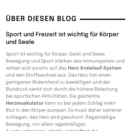
ÜBER DIESEN BLOG
Sport und Freizeit ist wichtig für Körper
und Seele
Sport ist wichtig für Körper, Geist und Seele.
Bewegung und Sport stärken das Immunsystem und
wirken sich positiv auf das
Herz-Kreislauf-System
und den Stoffwechsel aus. Das Herz hat einen
geringeren Widerstand zu bewältigen und der
Blutdruck senkt sich durch die höhere Belastung
bei sportlichen Aktivitäten. Die gestärkte
Herzmuskulatur
kann so bei jedem Schlag mehr
Blut in den Körper pumpen. Es muss daher seltener
schlagen, das Herz wird geschont. Regelmäßige
Bewegung, vor allem regelmäßiges