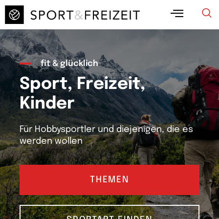
fit & glücklich
Sport, Freizeit,
Kinder
Für Hobbysportler und diejenigen, die es
werden wollen
THEMEN